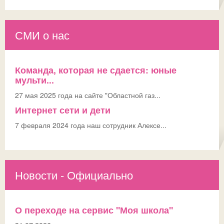
СМИ о нас
Команда, которая не сдается: юные
мульти...
27 мая 2025 года на сайте "Областной газ...
Интернет сети и дети
7 февраля 2024 года наш сотрудник Алексе...
Новости - Официально
О переходе на сервис "Моя школа"