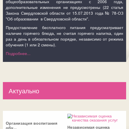
общеобразовательных организациях с 2006 года,
дополнительные изменения не предусмотрены (22 статья
Закона Свердловской области от 15.07.2013 года № 78-ОЗ
"Об образовании в Свердловской области".
Предоставление бесплатного питания предусматривает
наличие горячего блюда, не считая горячего напитка, один
раз а день в обязательном порядке, независимо от режима
обучения (1 или 2 смены).
Подробнее...
Актуально
Организация воспитания
Независимая оценка
обу...