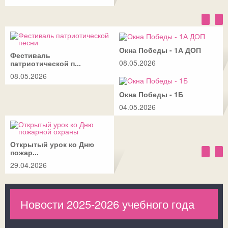
Окна Победы - 1А ДОП
Фестиваль
08.05.2026
патриотической п...
08.05.2026
Окна Победы - 1Б
04.05.2026
Открытый урок ко Дню
пожар...
29.04.2026
Новости 2025-2026 учебного года