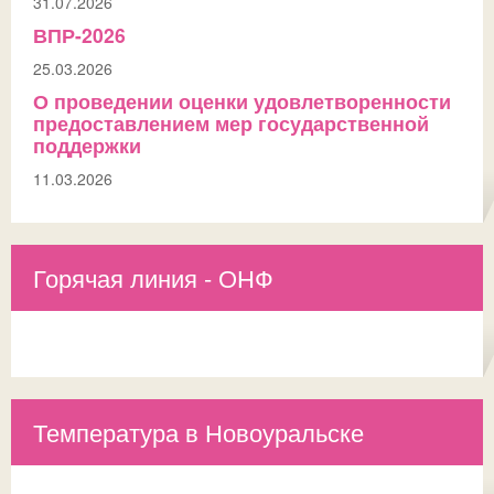
31.07.2026
ВПР-2026
25.03.2026
О проведении оценки удовлетворенности
предоставлением мер государственной
поддержки
11.03.2026
Горячая линия - ОНФ
Температура в Новоуральске