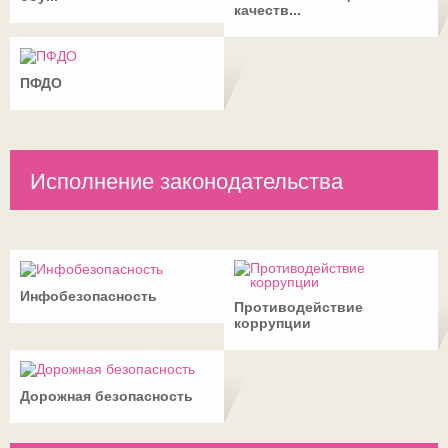
качеств...
ПФДО
Исполнение законодательства
Инфобезопасность
Противодействие
коррупции
Дорожная безопасность