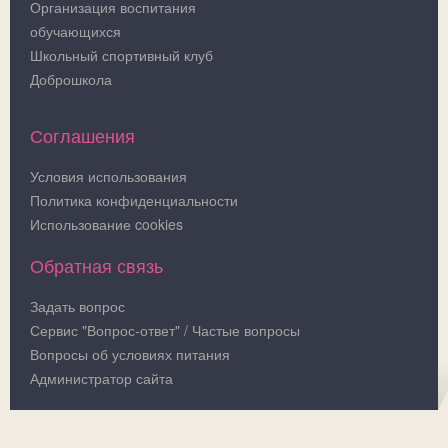
Организация воспитания
обучающихся
Школьный спортивный клуб
Доброшкола
Соглашения
Условия использования
Политика конфиденциальности
Использование cookies
Обратная связь
Задать вопрос
Сервис "Вопрос-ответ" / Частые вопросы
Вопросы об условиях питания
Администратор сайта