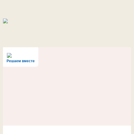
Решаем вместе