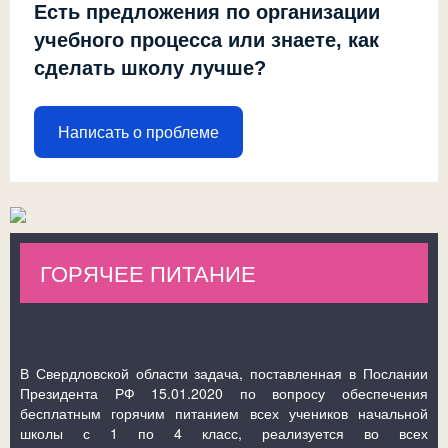
Есть предложения по организации
учебного процесса или знаете, как
сделать школу лучше?
Написать о проблеме
ГОРЯЧЕЕ ПИТАНИЕ
В Свердловской области задача, поставленная в Послании
Президента РФ 15.01.2020 по вопросу обеспечения
бесплатным горячим питанием всех учеников начальной
школы с 1 по 4 класс, реализуется во всех