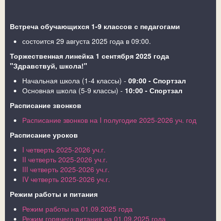
Встреча обучающихся 1-9 классов с педагогами
состоится 29 августа 2025 года в 09:00.
Торжественная линейка 1 сентября 2025 года
"Здравствуй, школа!"
Начальная школа (1-4 классы) -
09:00 - Спортзал
Основная школа (5-9 классы) -
10:00 - Спортзал
Расписание звонков
Расписание звонков на I полугодие 2025-2026 уч. год
Расписание уроков
I четверть 2025-2026 уч.г.
II четверть 2025-2026 уч.г.
III четверть 2025-2026 уч.г.
IV четверть 2025-2026 уч.г.
Режим работы и питания
Режим работы на 01.09.2025 года
Режим горячего питания на 01.09.2025 года