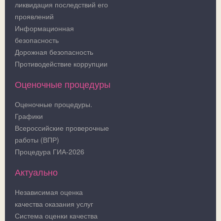
ликвидация последствий его
проявлений
Информационная
безопасность
Дорожная безопасность
Противодействие коррупции
Оценочные процедуры
Оценочные процедуры.
Графики
Всероссийские проверочные
работы (ВПР)
Процедура ГИА-2026
Актуально
Независимая оценка
качества оказания услуг
Система оценки качества