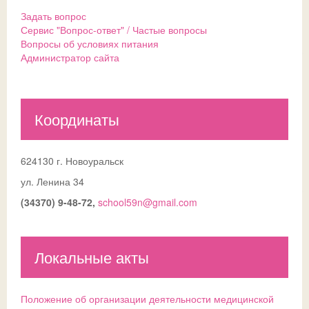
Задать вопрос
Сервис "Вопрос-ответ" / Частые вопросы
Вопросы об условиях питания
Администратор сайта
Координаты
624130 г. Новоуральск
ул. Ленина 34
(34370) 9-48-72,
school59n@gmail.com
Локальные акты
Положение об организации деятельности медицинской