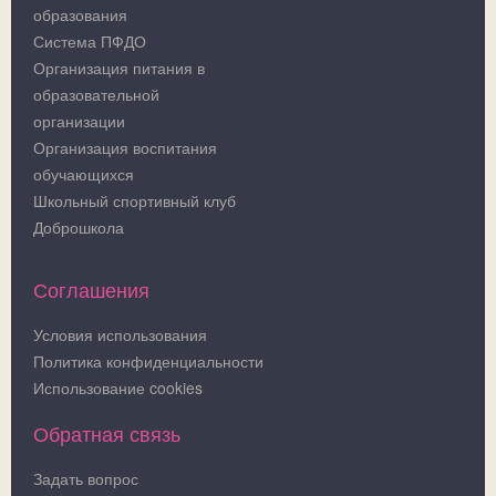
образования
Система ПФДО
Организация питания в
образовательной
организации
Организация воспитания
обучающихся
Школьный спортивный клуб
Доброшкола
Соглашения
Условия использования
Политика конфиденциальности
Использование cookies
Обратная связь
Задать вопрос