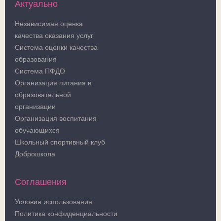
Актуально
Независимая оценка
качества оказания услуг
Система оценки качества
образования
Система ПФДО
Организация питания в
образовательной
организации
Организация воспитания
обучающихся
Школьный спортивный клуб
Доброшкола
Соглашения
Условия использования
Политика конфиденциальности