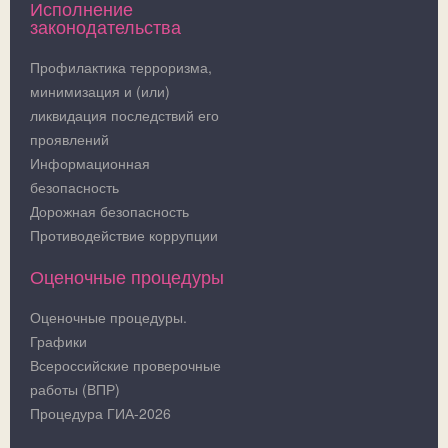
Исполнение
законодательства
Профилактика терроризма,
минимизация и (или)
ликвидация последствий его
проявлений
Информационная
безопасность
Дорожная безопасность
Противодействие коррупции
Оценочные процедуры
Оценочные процедуры.
Графики
Всероссийские проверочные
работы (ВПР)
Процедура ГИА-2026