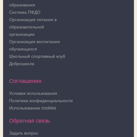
образования
Система ПФДО
Организация питания в
образовательной
организации
Организация воспитания
обучающихся
Школьный спортивный клуб
Доброшкола
Соглашения
Условия использования
Политика конфиденциальности
Использование cookies
Обратная связь
Задать вопрос