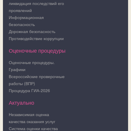
ликвидация последствий его
проявлений
Информационная
безопасность
Дорожная безопасность
Противодействие коррупции
Оценочные процедуры
Оценочные процедуры.
Графики
Всероссийские проверочные
работы (ВПР)
Процедура ГИА-2026
Актуально
Независимая оценка
качества оказания услуг
Система оценки качества