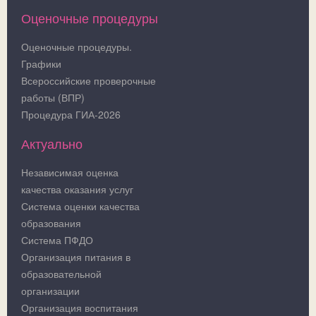
Оценочные процедуры
Оценочные процедуры.
Графики
Всероссийские проверочные
работы (ВПР)
Процедура ГИА-2026
Актуально
Независимая оценка
качества оказания услуг
Система оценки качества
образования
Система ПФДО
Организация питания в
образовательной
организации
Организация воспитания