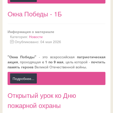
Окна Победы - 1Б
Информация о материале
Категория:
Новости
Опубликовано: 04 мая 2026
"Окна Победы"
- это всероссийская
патриотическая
акция
, проходящая
с 1 по 9 мая
, цель которой -
почтить
память героев
Великой Отечественной войны.
Подробнее...
Открытый урок ко Дню
пожарной охраны