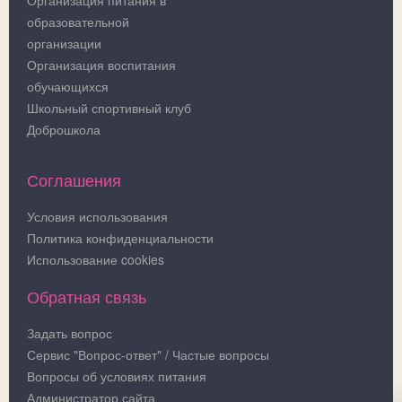
образовательной
организации
Организация воспитания
обучающихся
Школьный спортивный клуб
Доброшкола
Соглашения
Условия использования
Политика конфиденциальности
Использование cookies
Обратная связь
Задать вопрос
Сервис "Вопрос-ответ" / Частые вопросы
Вопросы об условиях питания
Администратор сайта