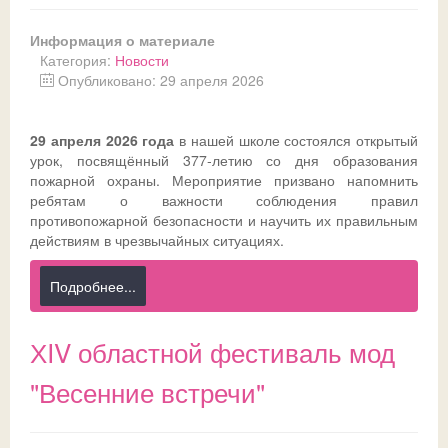
Информация о материале
Категория:
Новости
Опубликовано: 29 апреля 2026
29 апреля 2026 года
в нашей школе состоялся открытый
урок, посвящённый 377‑летию со дня образования
пожарной охраны. Мероприятие призвано напомнить
ребятам о важности соблюдения правил
противопожарной безопасности и научить их правильным
действиям в чрезвычайных ситуациях.
Подробнее...
ХIV областной фестиваль мод
"Весенние встречи"