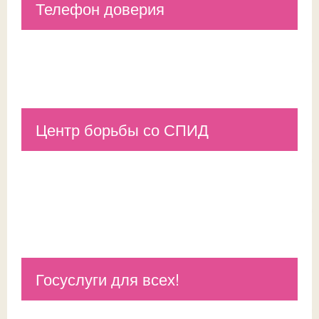
Телефон доверия
Центр борьбы со СПИД
Госуслуги для всех!