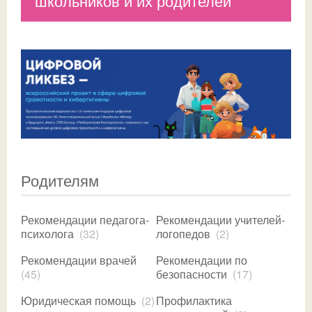
школьников и их родителей
Родителям
Рекомендации педагога-
Рекомендации учителей-
психолога
(32)
логопедов
(2)
Рекомендации врачей
Рекомендации по
(45)
безопасности
(17)
Юридическая помощь
(2)
Профилактика