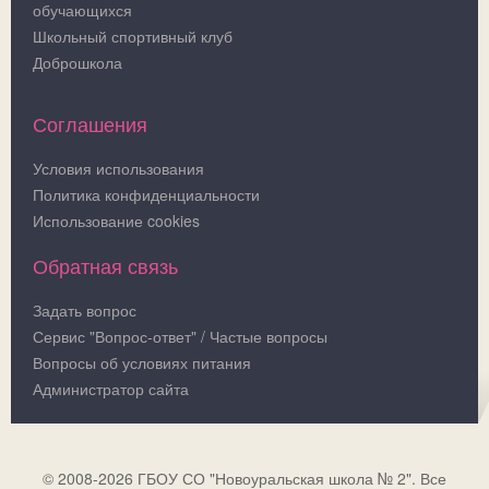
обучающихся
Школьный спортивный клуб
Доброшкола
Соглашения
Условия использования
Политика конфиденциальности
Использование cookies
Обратная связь
Задать вопрос
Сервис "Вопрос-ответ" / Частые вопросы
Вопросы об условиях питания
Администратор сайта
© 2008-2026 ГБОУ СО "Новоуральская школа № 2". Все