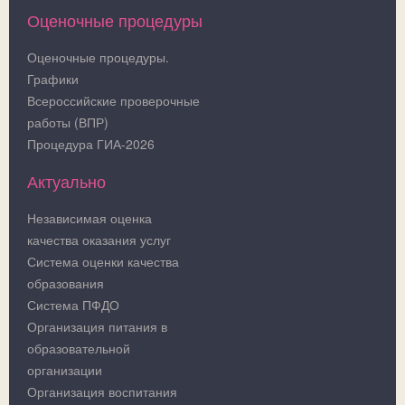
Оценочные процедуры
Оценочные процедуры.
Графики
Всероссийские проверочные
работы (ВПР)
Процедура ГИА-2026
Актуально
Независимая оценка
качества оказания услуг
Система оценки качества
образования
Система ПФДО
Организация питания в
образовательной
организации
Организация воспитания