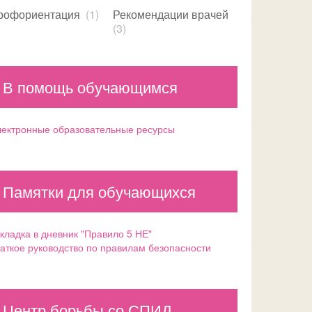
рофориентация
(1)
Рекомендации врачей
(3)
В помощь обучающимся
ектронные образовательные ресурсы
Памятки для обучающихся
кладка в дневник "Правило 5 НЕ"
аткое руководство по правилам безопасности
Центр борьбы со СПИД