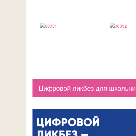
Цифровой ликбез для школьник