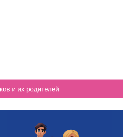
ов и их родителей