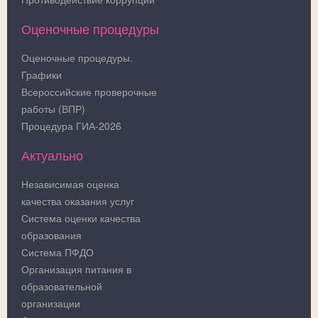
Оценочные процедуры
Оценочные процедуры.
Графики
Всероссийские проверочные
работы (ВПР)
Процедура ГИА-2026
Актуально
Независимая оценка
качества оказания услуг
Система оценки качества
образования
Система ПФДО
Организация питания в
образовательной
организации