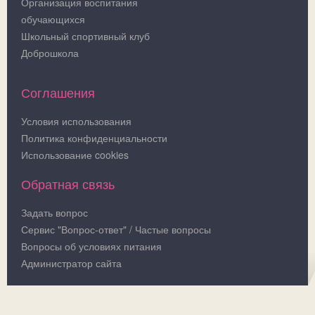
Организация воспитания
обучающихся
Школьный спортивный клуб
Доброшкола
Соглашения
Условия использования
Политика конфиденциальности
Использование cookies
Обратная связь
Задать вопрос
Сервис "Вопрос-ответ" / Частые вопросы
Вопросы об условиях питания
Администратор сайта