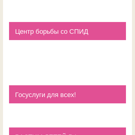
Центр борьбы со СПИД
Госуслуги для всех!