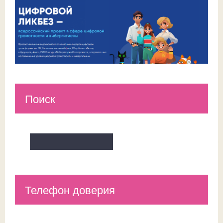
Поиск
Телефон доверия