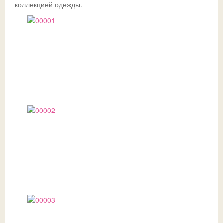
коллекцией одежды.