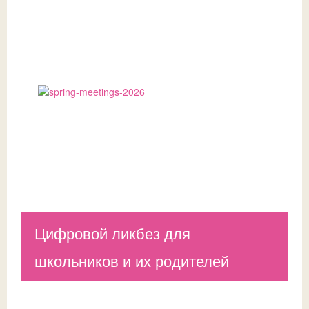
Цифровой ликбез для
школьников и их родителей