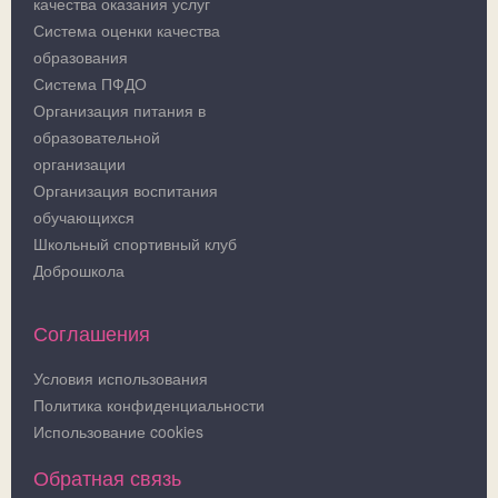
качества оказания услуг
Система оценки качества
образования
Система ПФДО
Организация питания в
образовательной
организации
Организация воспитания
обучающихся
Школьный спортивный клуб
Доброшкола
Соглашения
Условия использования
Политика конфиденциальности
Использование cookies
Обратная связь