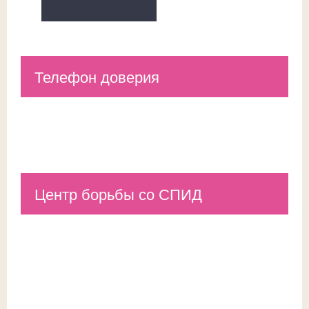
Телефон доверия
Центр борьбы со СПИД