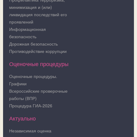
минимизация и (или)
ликвидация последствий его
проявлений
Информационная
безопасность
Дорожная безопасность
Противодействие коррупции
Оценочные процедуры
Оценочные процедуры.
Графики
Всероссийские проверочные
работы (ВПР)
Процедура ГИА-2026
Актуально
Независимая оценка