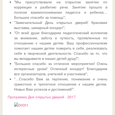
"Мы присутствовали на открытом занятии по
коррекции и разбитию речи. Занятие прошло в
полном взаимопонимании педагога и ребенка…
Большое спасибо за помощь";
"Замечательный День открытых дверей! Красивая
выставка, шикарный концерт";
"От всей души благодарим педагогический коллектив
за внимание, заботу и чуткость, проявленные по
отношению к нашим детям. Ваш профессионализм
помогает нашим детям поверить в себя, реализовать
себя в творческой деятельности. Спасибо за то, что
вы вкладываете в наших детей душу!";
"Большое спасибо за отличное мероприятие! Очень
интересные уроки! Отличный концерт! Благодарим
все организаторов, учителей и участников";
"…Спасибо Вам за терпение, понимание и очень
грамотное и трепетное отношение к нашим детям.
Новых Вам успехов и достижений!".
Программа Дня открытых дверей - 2017