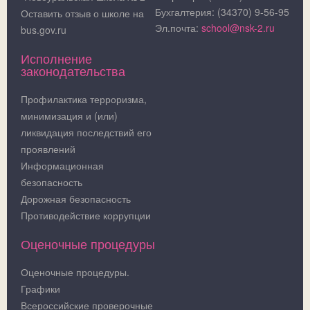
Бухгалтерия: (34370) 9-56-95
Оставить отзыв о школе на
Эл.почта:
school@nsk-2.ru
bus.gov.ru
Исполнение
законодательства
Профилактика терроризма,
минимизация и (или)
ликвидация последствий его
проявлений
Информационная
безопасность
Дорожная безопасность
Противодействие коррупции
Оценочные процедуры
Оценочные процедуры.
Графики
Всероссийские проверочные