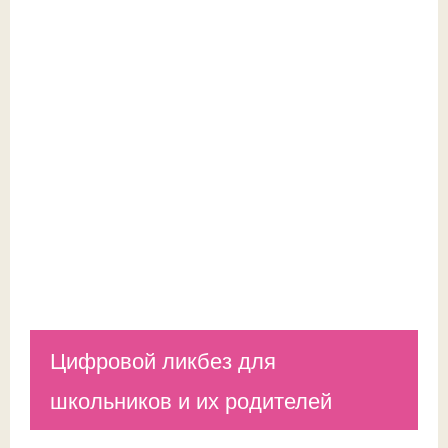
Цифровой ликбез для
школьников и их родителей