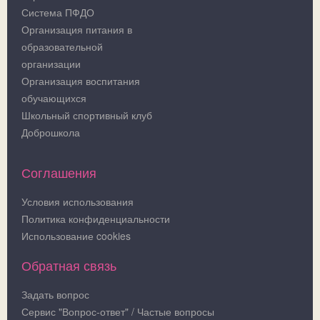
Система ПФДО
Организация питания в
образовательной
организации
Организация воспитания
обучающихся
Школьный спортивный клуб
Доброшкола
Соглашения
Условия использования
Политика конфиденциальности
Использование cookies
Обратная связь
Задать вопрос
Сервис "Вопрос-ответ" / Частые вопросы