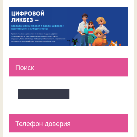
Поиск
Телефон доверия