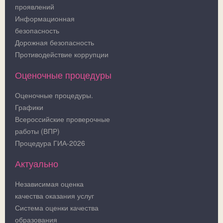
проявлений
Информационная
безопасность
Дорожная безопасность
Противодействие коррупции
Оценочные процедуры
Оценочные процедуры.
Графики
Всероссийские проверочные
работы (ВПР)
Процедура ГИА-2026
Актуально
Независимая оценка
качества оказания услуг
Система оценки качества
образования