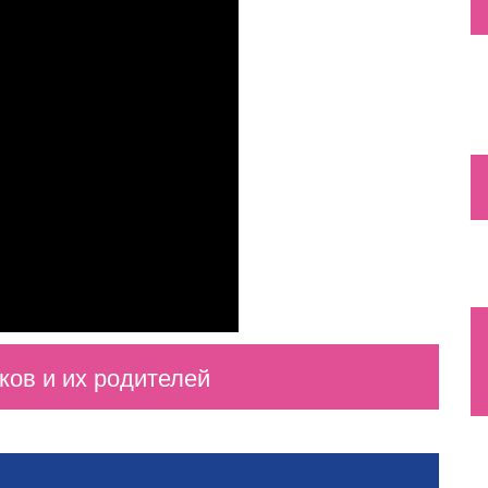
ов и их родителей