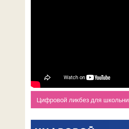
Цифровой ликбез для школьник