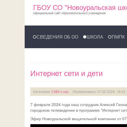
ГБОУ СО "Новоуральская шк
официальный сайт образовательного учреждения
СВЕДЕНИЯ ОБ ОО
ШКОЛА
ПМПК
Интернет сети и дети
Категория:
СМИ о нас
Опубликовано: 07.02.2024, 19:33
7 февраля 2024 года наш сотрудник Алексей Генна
городском телевидении в программе "Интернет сети
Эфир Новоуральской вещательной компании от 07