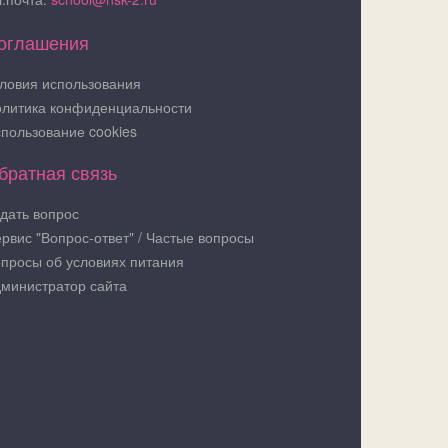
оглашения
ловия использования
литика конфиденциальности
пользование cookies
братная связь
дать вопрос
рвис "Вопрос-ответ" / Частые вопросы
просы об условиях питания
министратор сайта