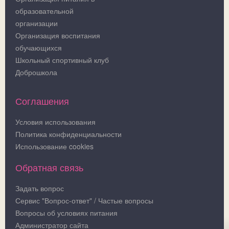
образовательной
организации
Организация воспитания
обучающихся
Школьный спортивный клуб
Доброшкола
Соглашения
Условия использования
Политика конфиденциальности
Использование cookies
Обратная связь
Задать вопрос
Сервис "Вопрос-ответ" / Частые вопросы
Вопросы об условиях питания
Администратор сайта