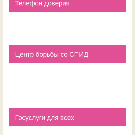
Телефон доверия
Центр борьбы со СПИД
Госуслуги для всех!