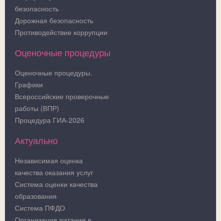
безопасность
Дорожная безопасность
Противодействие коррупции
Оценочные процедуры
Оценочные процедуры.
Графики
Всероссийские проверочные
работы (ВПР)
Процедура ГИА-2026
Актуально
Независимая оценка
качества оказания услуг
Система оценки качества
образования
Система ПФДО
Организация питания в