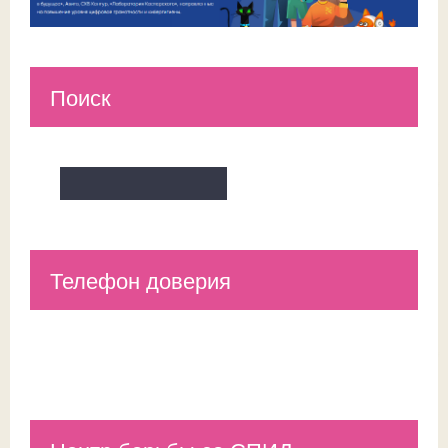
Поиск
Телефон доверия