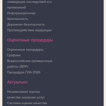
ликвидация последствий его
проявлений
Информационная
безопасность
Дорожная безопасность
Противодействие коррупции
Оценочные процедуры
Оценочные процедуры.
Графики
Всероссийские проверочные
работы (ВПР)
Процедура ГИА-2026
Актуально
Независимая оценка
качества оказания услуг
Система оценки качества