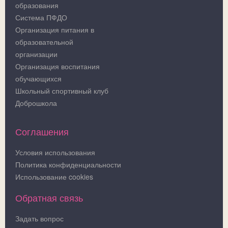
образования
Система ПФДО
Организация питания в
образовательной
организации
Организация воспитания
обучающихся
Школьный спортивный клуб
Доброшкола
Соглашения
Условия использования
Политика конфиденциальности
Использование cookies
Обратная связь
Задать вопрос