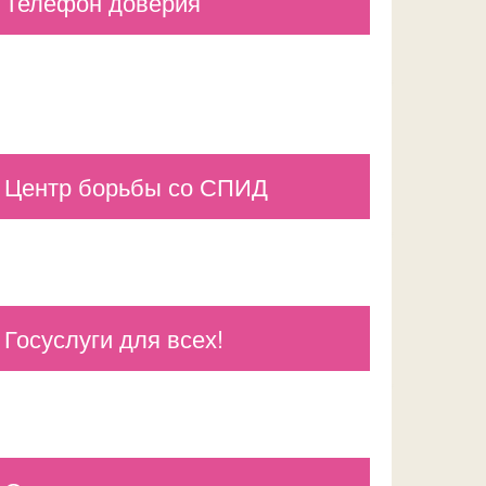
Телефон доверия
Центр борьбы со СПИД
Госуслуги для всех!