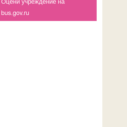
Оцени учреждение на
bus.gov.ru