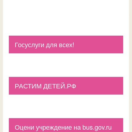
Госуслуги для всех!
РАСТИМ ДЕТЕЙ.РФ
Оцени учреждение на bus.gov.ru