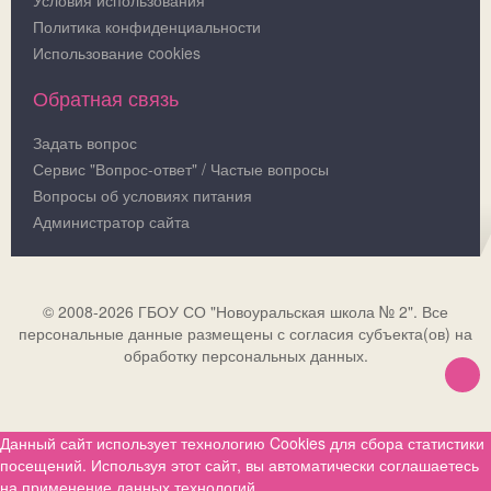
Политика конфиденциальности
Использование cookies
Обратная связь
Задать вопрос
Сервис "Вопрос-ответ" / Частые вопросы
Вопросы об условиях питания
Администратор сайта
© 2008-2026 ГБОУ СО "Новоуральская школа № 2". Все
персональные данные размещены с согласия субъекта(ов) на
обработку персональных данных.
Данный сайт использует технологию Cookies для сбора статистики
посещений. Используя этот сайт, вы автоматически соглашаетесь
на применение данных технологий.