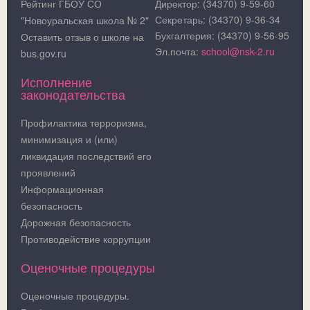
Рейтинг ГБОУ СО
Директор: (34370) 9-59-60
Секретарь: (34370) 9-36-34
"Новоуральская школа № 2"
Бухгалтерия: (34370) 9-56-95
Оставить отзыв о школе на
Эл.почта:
school@nsk-2.ru
bus.gov.ru
Исполнение
законодательства
Профилактика терроризма,
минимизация и (или)
ликвидация последствий его
проявлений
Информационная
безопасность
Дорожная безопасность
Противодействие коррупции
Оценочные процедуры
Оценочные процедуры.