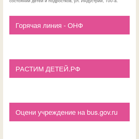
состояний детей и подростков, ул. Индустрии, 100-а.
Горячая линия - ОНФ
РАСТИМ ДЕТЕЙ.РФ
Оцени учреждение на bus.gov.ru