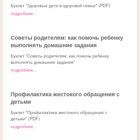
Буклет "Здоровые дети в здоровой семье" (PDF)
подробнее...
Советы родителям: как помочь ребенку
выполнять домашние задания
Буклет "Советы родителям: как помочь ребенку
выполнять домашние задания"
подробнее...
Профилактика жестокого обращения с
детьми
Буклет "Профилактика жестокого обращения с
детьми" (PDF)
подробнее...