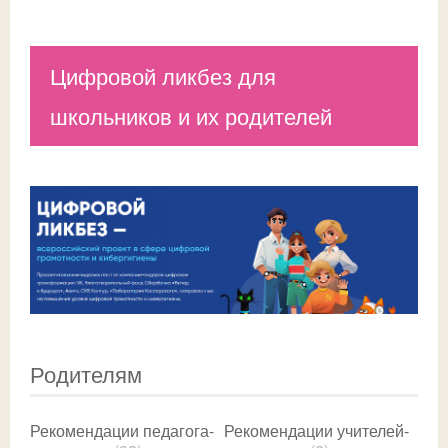
Цифровой ликбез для
школьников и их родителей
Родителям
Рекомендации педагога-
Рекомендации учителей-