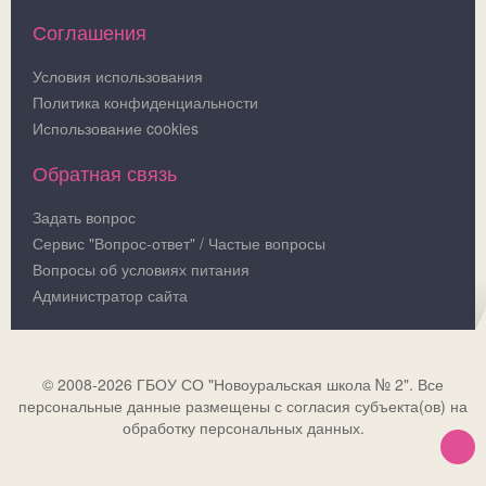
Соглашения
Условия использования
Политика конфиденциальности
Использование cookies
Обратная связь
Задать вопрос
Сервис "Вопрос-ответ" / Частые вопросы
Вопросы об условиях питания
Администратор сайта
© 2008-2026 ГБОУ СО "Новоуральская школа № 2". Все
персональные данные размещены с согласия субъекта(ов) на
обработку персональных данных.