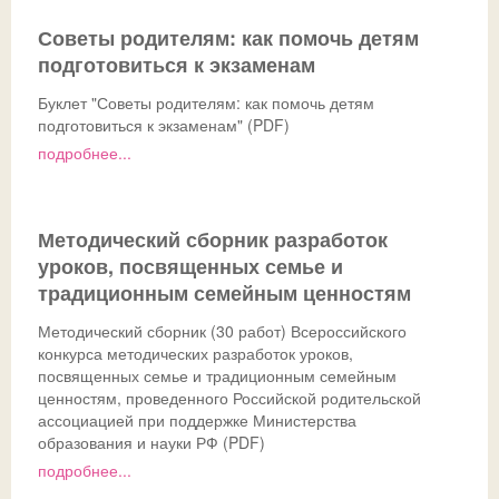
Советы родителям: как помочь детям
подготовиться к экзаменам
Буклет "Советы родителям: как помочь детям
подготовиться к экзаменам" (PDF)
подробнее...
Методический сборник разработок
уроков, посвященных семье и
традиционным семейным ценностям
Методический сборник (30 работ) Всероссийского
конкурса методических разработок уроков,
посвященных семье и традиционным семейным
ценностям, проведенного Российской родительской
ассоциацией при поддержке Министерства
образования и науки РФ (PDF)
подробнее...