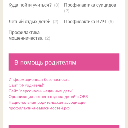
Куда пойти учиться?
(3)
Профилактика суицидов
(2)
Летний отдых детей
(2)
Профилактика ВИЧ
(5)
Профилактика
мошенничества
(2)
В помощь родителям
Информационная безопасность
Сайт "Я-Родитель!"
Сайт "персональныеданные.дети"
Организация летнего отдыха детей с ОВЗ
Национальная родительская ассоциация
профилактика-зависимостей.рф