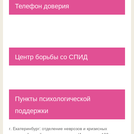
Телефон доверия
Центр борьбы со СПИД
Пункты психологической
поддержки
г. Екатеринбург: отделение неврозов и кризисных