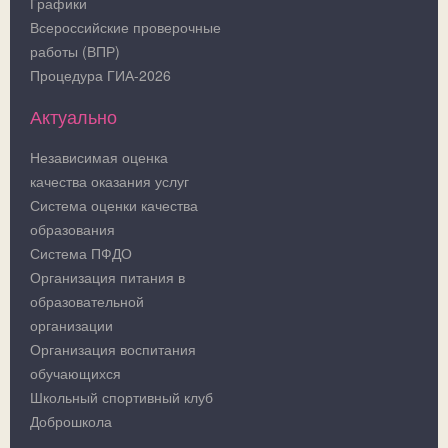
Графики
Всероссийские проверочные
работы (ВПР)
Процедура ГИА-2026
Актуально
Независимая оценка
качества оказания услуг
Система оценки качества
образования
Система ПФДО
Организация питания в
образовательной
организации
Организация воспитания
обучающихся
Школьный спортивный клуб
Доброшкола