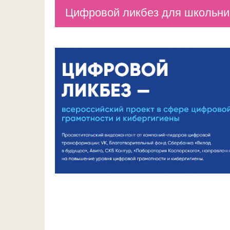
Цифровой ликбез для школьник