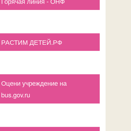
Горячая линия - ОНФ
РАСТИМ ДЕТЕЙ.РФ
Оцени учреждение на
bus.gov.ru