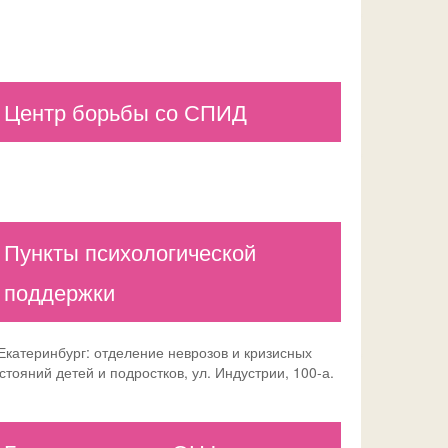
Центр борьбы со СПИД
Пункты психологической
поддержки
 Екатеринбург: отделение неврозов и кризисных
стояний детей и подростков, ул. Индустрии, 100-а.