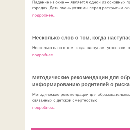
Падение из окна — является одной из основных пр
городах. Дети очень уязвимы перед раскрытым ок
подробнее...
Несколько слов о том, когда наступ
Несколько слов о том, когда наступает уголовная 
подробнее...
Методические рекомендации для обр
информированию родителей о рисках
Методические рекомендации для образовательных
связанных с детской смертностью
подробнее...