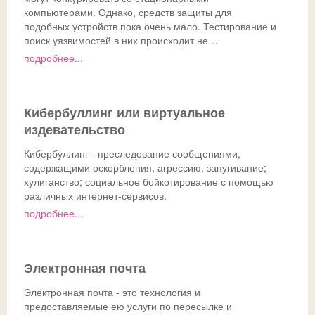
компьютерами. Однако, средств защиты для
подобных устройств пока очень мало. Тестирование и
поиск уязвимостей в них происходит не…
подробнее...
Кибербуллинг или виртуальное
издевательство
Кибербуллинг - преследование сообщениями,
содержащими оскорбления, агрессию, запугивание;
хулиганство; социальное бойкотирование с помощью
различных интернет-сервисов.
подробнее...
Электронная почта
Электронная почта - это технология и
предоставляемые ею услуги по пересылке и