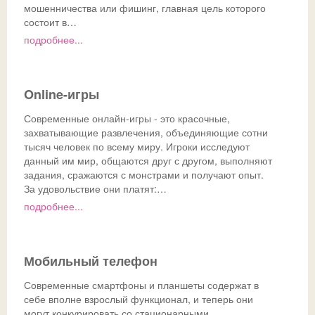
мошенничества или фишинг, главная цель которого
состоит в…
подробнее...
Online-игры
Современные онлайн-игры - это красочные,
захватывающие развлечения, объединяющие сотни
тысяч человек по всему миру. Игроки исследуют
данный им мир, общаются друг с другом, выполняют
задания, сражаются с монстрами и получают опыт.
За удовольствие они платят:…
подробнее...
Мобильный телефон
Современные смартфоны и планшеты содержат в
себе вполне взрослый функционал, и теперь они
могут конкурировать со стационарными