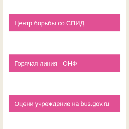
Центр борьбы со СПИД
Горячая линия - ОНФ
Оцени учреждение на bus.gov.ru