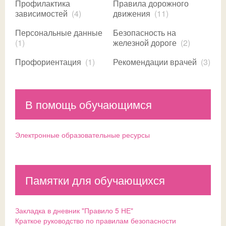
Профилактика
Правила дорожного
зависимостей
(4)
движения
(11)
Персональные данные
Безопасность на
(1)
железной дороге
(2)
Профориентация
(1)
Рекомендации врачей
(3)
В помощь обучающимся
Электронные образовательные ресурсы
Памятки для обучающихся
Закладка в дневник "Правило 5 НЕ"
Краткое руководство по правилам безопасности