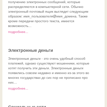
получению электронных сообщений, которые
распределяются в компьютерной сети. Обычно
электронный почтовый ящик выглядит следующим
образом: имя_пользователя@имя_домена. Также
кроме передачи простого текста, имеется
возможность…
подробнее...
Электронные деньги
Электронные деньги - это очень удобный способ
платежей, однако существуют мошенники, которые
хотят получить эти деньги. Электронные деньги
появились совсем недавно и именно из-за этого во
многих государствах до сих пор не прописано про
них…
подробнее...
Социальные сети