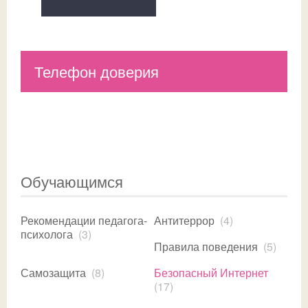
Телефон доверия
Обучающимся
Рекомендации педагога-
Антитеррор
(4)
психолога
(3)
Правила поведения
(5)
Самозащита
(8)
Безопасный Интернет
(17)