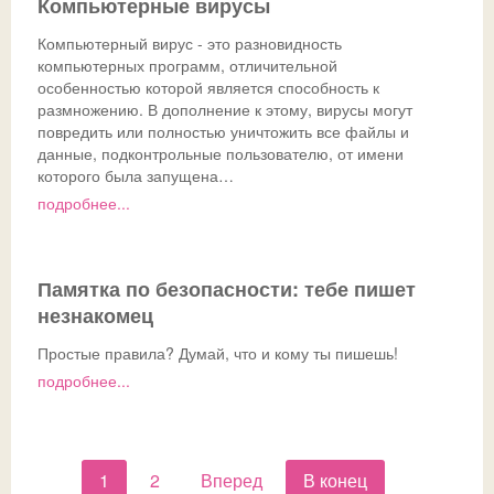
Компьютерные вирусы
Компьютерный вирус - это разновидность
компьютерных программ, отличительной
особенностью которой является способность к
размножению. В дополнение к этому, вирусы могут
повредить или полностью уничтожить все файлы и
данные, подконтрольные пользователю, от имени
которого была запущена…
подробнее...
Памятка по безопасности: тебе пишет
незнакомец
Простые правила? Думай, что и кому ты пишешь!
подробнее...
1
2
Вперед
В конец