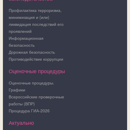
Профилактика терроризма,
минимизация и (или)
ликвидация последствий его
проявлений
Информационная
безопасность
Дорожная безопасность
Противодействие коррупции
Оценочные процедуры
Оценочные процедуры.
Графики
Всероссийские проверочные
работы (ВПР)
Процедура ГИА-2026
Актуально