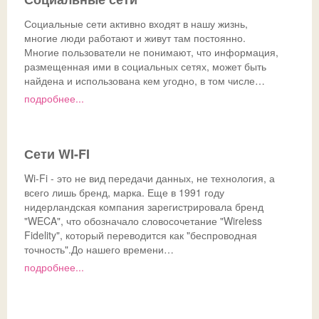
Социальные сети активно входят в нашу жизнь,
многие люди работают и живут там постоянно.
Многие пользователи не понимают, что информация,
размещенная ими в социальных сетях, может быть
найдена и использована кем угодно, в том числе…
подробнее...
Сети WI-FI
Wi-Fi - это не вид передачи данных, не технология, а
всего лишь бренд, марка. Еще в 1991 году
нидерландская компания зарегистрировала бренд
"WECA", что обозначало словосочетание "Wireless
Fidelity", который переводится как "беспроводная
точность".До нашего времени…
подробнее...