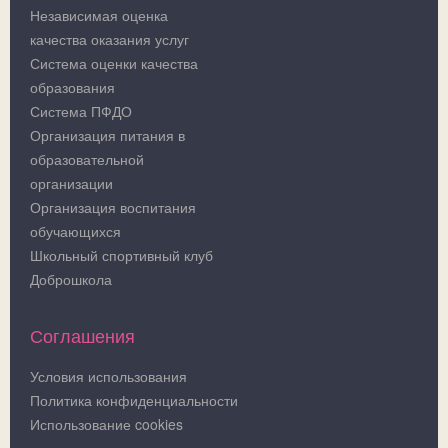
Независимая оценка
качества оказания услуг
Система оценки качества
образования
Система ПФДО
Организация питания в
образовательной
организации
Организация воспитания
обучающихся
Школьный спортивный клуб
Доброшкола
Соглашения
Условия использования
Политика конфиденциальности
Использование cookies