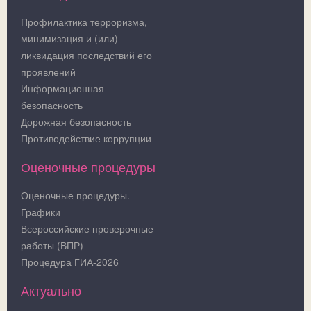
Профилактика терроризма,
минимизация и (или)
ликвидация последствий его
проявлений
Информационная
безопасность
Дорожная безопасность
Противодействие коррупции
Оценочные процедуры
Оценочные процедуры.
Графики
Всероссийские проверочные
работы (ВПР)
Процедура ГИА-2026
Актуально