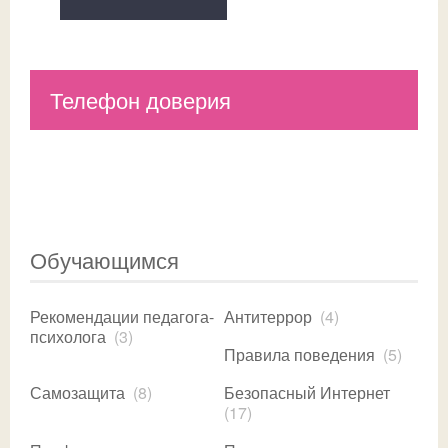
Телефон доверия
Обучающимся
Рекомендации педагога-
Антитеррор
(4)
психолога
(3)
Правила поведения
(5)
Самозащита
(8)
Безопасный Интернет
(17)