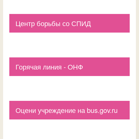
Центр борьбы со СПИД
Горячая линия - ОНФ
Оцени учреждение на bus.gov.ru