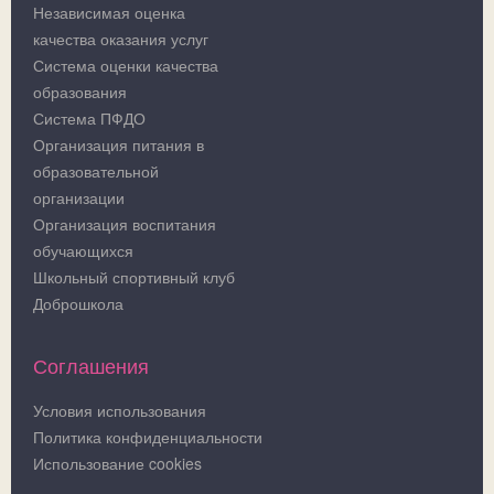
Независимая оценка
качества оказания услуг
Система оценки качества
образования
Система ПФДО
Организация питания в
образовательной
организации
Организация воспитания
обучающихся
Школьный спортивный клуб
Доброшкола
Соглашения
Условия использования
Политика конфиденциальности
Использование cookies