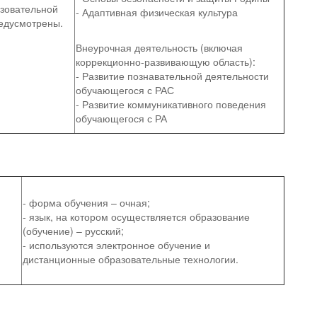
азовательной
- Адаптивная физическая культура
едусмотрены.
Внеурочная деятельность (включая
коррекционно-развивающую область):
- Развитие познавательной деятельности
обучающегося с РАС
- Развитие коммуникативного поведения
обучающегося с РА
- форма обучения – очная;
- язык, на котором осуществляется образование
(обучение) – русский;
- используются электронное обучение и
дистанционные образовательные технологии.