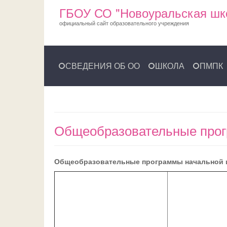
ГБОУ СО "Новоуральская шк
официальный сайт образовательного учреждения
СВЕДЕНИЯ ОБ ОО
ШКОЛА
ПМПК
Общеобразовательные про
Общеобразовательные программы начальной