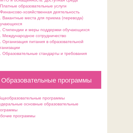
 Платные образовательные услуги
 Финансово-хозяйственная деятельность
. Вакантные места для приема (перевода)
бучающихся
. Стипендии и меры поддержки обучающихся
. Международное сотрудничество
. Организация питания в образовательной
ганизации
. Образовательные стандарты и требования
Образовательные программы
щеобразовательные программы
деральные основные образовательные
рограммы
бочие программы