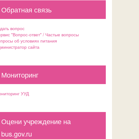
Обратная связь
дать вопрос
рвис "Вопрос-ответ" / Частые вопросы
просы об условиях питания
министратор сайта
Мониторинг
ниторинг УУД
Оцени учреждение на
bus.gov.ru