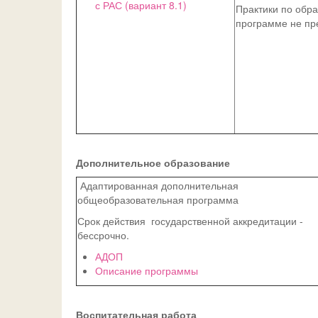
с РАС (вариант 8.1)
Практики по обр
программе не пр
Дополнительное образование
Адаптированная дополнительная
общеобразовательная программа
Срок действия государственной аккредитации -
бессрочно.
АДОП
Описание программы
Воспитательная работа