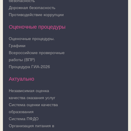
безопасность
Дорожная безопасность
Противодействие коррупции
Оценочные процедуры
Оценочные процедуры.
Графики
Всероссийские проверочные
работы (ВПР)
Процедура ГИА-2026
Актуально
Независимая оценка
качества оказания услуг
Система оценки качества
образования
Система ПФДО
Организация питания в