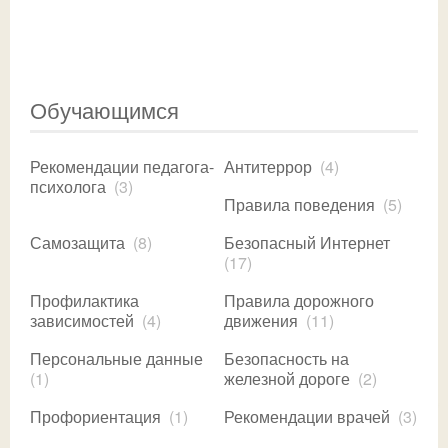
Обучающимся
Рекомендации педагога-
Антитеррор
(4)
психолога
(3)
Правила поведения
(5)
Самозащита
(8)
Безопасный Интернет
(17)
Профилактика
Правила дорожного
зависимостей
(4)
движения
(11)
Персональные данные
Безопасность на
(1)
железной дороге
(2)
Профориентация
(1)
Рекомендации врачей
(3)