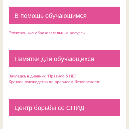
В помощь обучающимся
Электронные образовательные ресурсы
Памятки для обучающихся
Закладка в дневник "Правило 5 НЕ"
Краткое руководство по правилам безопасности
Центр борьбы со СПИД