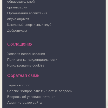
образовательной
организации
Организация воспитания
обучающихся
Школьный спортивный клуб
Доброшкола
Соглашения
Условия использования
Политика конфиденциальности
Использование cookies
Обратная связь
Задать вопрос
Сервис "Вопрос-ответ" / Частые вопросы
Вопросы об условиях питания
Администратор сайта