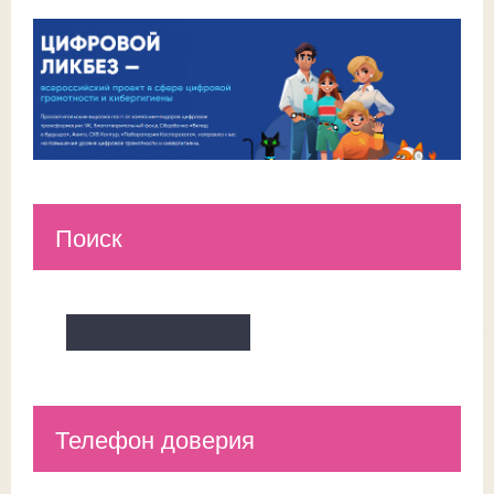
Поиск
Телефон доверия